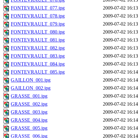
FONTEVRAULT_077.jpg
2009-07-02 16:13
FONTEVRAULT_078.jpg
2009-07-02 16:13
FONTEVRAULT_079.jpg
2009-07-02 16:13
FONTEVRAULT_080.jpg
2009-07-02 16:13
FONTEVRAULT_081.jpg
2009-07-02 16:13
FONTEVRAULT_082.jpg
2009-07-02 16:13
FONTEVRAULT_083.jpg
2009-07-02 16:13
FONTEVRAULT_084.jpg
2009-07-02 16:13
FONTEVRAULT_085.jpg
2009-07-02 16:14
GAILLON_001.jpg
2009-07-02 16:14
GAILLON_002.jpg
2009-07-02 16:14
GRASSE_001.jpg
2009-07-02 16:14
GRASSE_002.jpg
2009-07-02 16:14
GRASSE_003.jpg
2009-07-02 16:14
GRASSE_004.jpg
2009-07-02 16:14
GRASSE_005.jpg
2009-07-02 16:14
GRASSE_006.jpg
2009-07-02 16:14