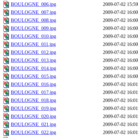
BOULOGNE_006.jpg
2009-07-02 15:59
BOULOGNE_007.jpg
2009-07-02 16:00
BOULOGNE_008.jpg
2009-07-02 16:00
BOULOGNE_009.jpg
2009-07-02 16:00
BOULOGNE_010.jpg
2009-07-02 16:00
BOULOGNE_011.jpg
2009-07-02 16:00
BOULOGNE_012.jpg
2009-07-02 16:00
BOULOGNE_013.jpg
2009-07-02 16:00
BOULOGNE_014.jpg
2009-07-02 16:00
BOULOGNE_015.jpg
2009-07-02 16:00
BOULOGNE_016.jpg
2009-07-02 16:01
BOULOGNE_017.jpg
2009-07-02 16:01
BOULOGNE_018.jpg
2009-07-02 16:01
BOULOGNE_019.jpg
2009-07-02 16:01
BOULOGNE_020.jpg
2009-07-02 16:01
BOULOGNE_021.jpg
2009-07-02 16:01
BOULOGNE_022.jpg
2009-07-02 16:01