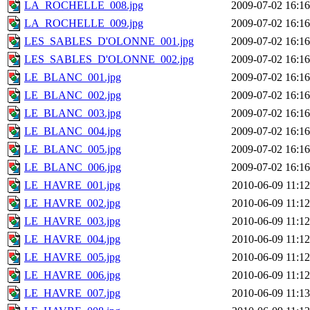
LA_ROCHELLE_008.jpg
2009-07-02 16:16
LA_ROCHELLE_009.jpg
2009-07-02 16:16
LES_SABLES_D'OLONNE_001.jpg
2009-07-02 16:16
LES_SABLES_D'OLONNE_002.jpg
2009-07-02 16:16
LE_BLANC_001.jpg
2009-07-02 16:16
LE_BLANC_002.jpg
2009-07-02 16:16
LE_BLANC_003.jpg
2009-07-02 16:16
LE_BLANC_004.jpg
2009-07-02 16:16
LE_BLANC_005.jpg
2009-07-02 16:16
LE_BLANC_006.jpg
2009-07-02 16:16
LE_HAVRE_001.jpg
2010-06-09 11:12
LE_HAVRE_002.jpg
2010-06-09 11:12
LE_HAVRE_003.jpg
2010-06-09 11:12
LE_HAVRE_004.jpg
2010-06-09 11:12
LE_HAVRE_005.jpg
2010-06-09 11:12
LE_HAVRE_006.jpg
2010-06-09 11:12
LE_HAVRE_007.jpg
2010-06-09 11:13