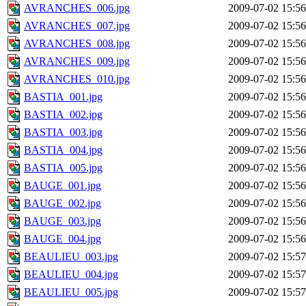
AVRANCHES_006.jpg
2009-07-02 15:56
AVRANCHES_007.jpg
2009-07-02 15:56
AVRANCHES_008.jpg
2009-07-02 15:56
AVRANCHES_009.jpg
2009-07-02 15:56
AVRANCHES_010.jpg
2009-07-02 15:56
BASTIA_001.jpg
2009-07-02 15:56
BASTIA_002.jpg
2009-07-02 15:56
BASTIA_003.jpg
2009-07-02 15:56
BASTIA_004.jpg
2009-07-02 15:56
BASTIA_005.jpg
2009-07-02 15:56
BAUGE_001.jpg
2009-07-02 15:56
BAUGE_002.jpg
2009-07-02 15:56
BAUGE_003.jpg
2009-07-02 15:56
BAUGE_004.jpg
2009-07-02 15:56
BEAULIEU_003.jpg
2009-07-02 15:57
BEAULIEU_004.jpg
2009-07-02 15:57
BEAULIEU_005.jpg
2009-07-02 15:57