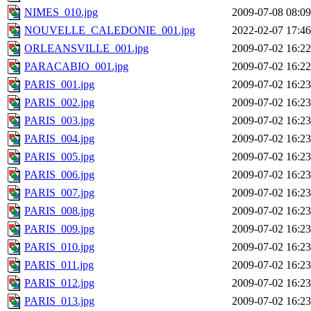
NIMES_010.jpg
2009-07-08 08:09
NOUVELLE_CALEDONIE_001.jpg
2022-02-07 17:46
ORLEANSVILLE_001.jpg
2009-07-02 16:22
PARACABIO_001.jpg
2009-07-02 16:22
PARIS_001.jpg
2009-07-02 16:23
PARIS_002.jpg
2009-07-02 16:23
PARIS_003.jpg
2009-07-02 16:23
PARIS_004.jpg
2009-07-02 16:23
PARIS_005.jpg
2009-07-02 16:23
PARIS_006.jpg
2009-07-02 16:23
PARIS_007.jpg
2009-07-02 16:23
PARIS_008.jpg
2009-07-02 16:23
PARIS_009.jpg
2009-07-02 16:23
PARIS_010.jpg
2009-07-02 16:23
PARIS_011.jpg
2009-07-02 16:23
PARIS_012.jpg
2009-07-02 16:23
PARIS_013.jpg
2009-07-02 16:23