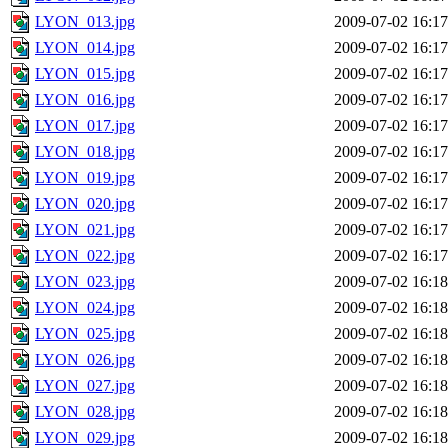
LYON_013.jpg
2009-07-02 16:17
LYON_014.jpg
2009-07-02 16:17
LYON_015.jpg
2009-07-02 16:17
LYON_016.jpg
2009-07-02 16:17
LYON_017.jpg
2009-07-02 16:17
LYON_018.jpg
2009-07-02 16:17
LYON_019.jpg
2009-07-02 16:17
LYON_020.jpg
2009-07-02 16:17
LYON_021.jpg
2009-07-02 16:17
LYON_022.jpg
2009-07-02 16:17
LYON_023.jpg
2009-07-02 16:18
LYON_024.jpg
2009-07-02 16:18
LYON_025.jpg
2009-07-02 16:18
LYON_026.jpg
2009-07-02 16:18
LYON_027.jpg
2009-07-02 16:18
LYON_028.jpg
2009-07-02 16:18
LYON_029.jpg
2009-07-02 16:18