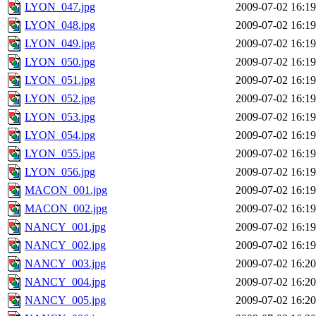
LYON_047.jpg
2009-07-02 16:19
LYON_048.jpg
2009-07-02 16:19
LYON_049.jpg
2009-07-02 16:19
LYON_050.jpg
2009-07-02 16:19
LYON_051.jpg
2009-07-02 16:19
LYON_052.jpg
2009-07-02 16:19
LYON_053.jpg
2009-07-02 16:19
LYON_054.jpg
2009-07-02 16:19
LYON_055.jpg
2009-07-02 16:19
LYON_056.jpg
2009-07-02 16:19
MACON_001.jpg
2009-07-02 16:19
MACON_002.jpg
2009-07-02 16:19
NANCY_001.jpg
2009-07-02 16:19
NANCY_002.jpg
2009-07-02 16:19
NANCY_003.jpg
2009-07-02 16:20
NANCY_004.jpg
2009-07-02 16:20
NANCY_005.jpg
2009-07-02 16:20