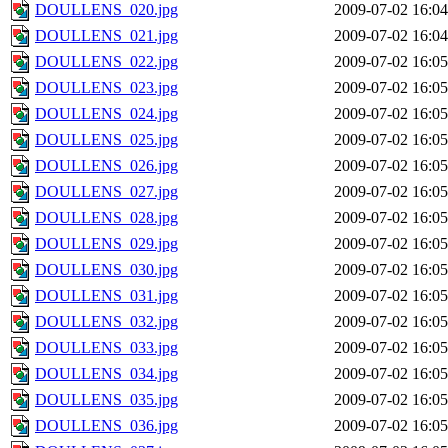
DOULLENS_020.jpg
2009-07-02 16:04
DOULLENS_021.jpg
2009-07-02 16:04
DOULLENS_022.jpg
2009-07-02 16:05
DOULLENS_023.jpg
2009-07-02 16:05
DOULLENS_024.jpg
2009-07-02 16:05
DOULLENS_025.jpg
2009-07-02 16:05
DOULLENS_026.jpg
2009-07-02 16:05
DOULLENS_027.jpg
2009-07-02 16:05
DOULLENS_028.jpg
2009-07-02 16:05
DOULLENS_029.jpg
2009-07-02 16:05
DOULLENS_030.jpg
2009-07-02 16:05
DOULLENS_031.jpg
2009-07-02 16:05
DOULLENS_032.jpg
2009-07-02 16:05
DOULLENS_033.jpg
2009-07-02 16:05
DOULLENS_034.jpg
2009-07-02 16:05
DOULLENS_035.jpg
2009-07-02 16:05
DOULLENS_036.jpg
2009-07-02 16:05