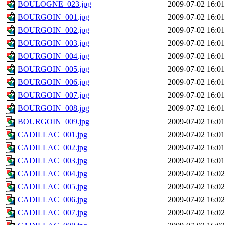
BOULOGNE_023.jpg
2009-07-02 16:01
BOURGOIN_001.jpg
2009-07-02 16:01
BOURGOIN_002.jpg
2009-07-02 16:01
BOURGOIN_003.jpg
2009-07-02 16:01
BOURGOIN_004.jpg
2009-07-02 16:01
BOURGOIN_005.jpg
2009-07-02 16:01
BOURGOIN_006.jpg
2009-07-02 16:01
BOURGOIN_007.jpg
2009-07-02 16:01
BOURGOIN_008.jpg
2009-07-02 16:01
BOURGOIN_009.jpg
2009-07-02 16:01
CADILLAC_001.jpg
2009-07-02 16:01
CADILLAC_002.jpg
2009-07-02 16:01
CADILLAC_003.jpg
2009-07-02 16:01
CADILLAC_004.jpg
2009-07-02 16:02
CADILLAC_005.jpg
2009-07-02 16:02
CADILLAC_006.jpg
2009-07-02 16:02
CADILLAC_007.jpg
2009-07-02 16:02