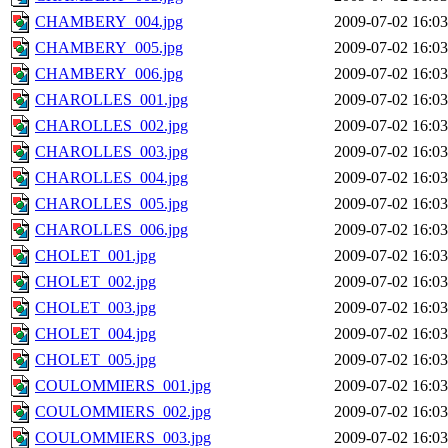
CHAMBERY_004.jpg
2009-07-02 16:03
CHAMBERY_005.jpg
2009-07-02 16:03
CHAMBERY_006.jpg
2009-07-02 16:03
CHAROLLES_001.jpg
2009-07-02 16:03
CHAROLLES_002.jpg
2009-07-02 16:03
CHAROLLES_003.jpg
2009-07-02 16:03
CHAROLLES_004.jpg
2009-07-02 16:03
CHAROLLES_005.jpg
2009-07-02 16:03
CHAROLLES_006.jpg
2009-07-02 16:03
CHOLET_001.jpg
2009-07-02 16:03
CHOLET_002.jpg
2009-07-02 16:03
CHOLET_003.jpg
2009-07-02 16:03
CHOLET_004.jpg
2009-07-02 16:03
CHOLET_005.jpg
2009-07-02 16:03
COULOMMIERS_001.jpg
2009-07-02 16:03
COULOMMIERS_002.jpg
2009-07-02 16:03
COULOMMIERS_003.jpg
2009-07-02 16:03