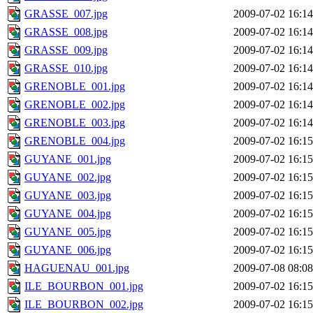
GRASSE_007.jpg
2009-07-02 16:14
GRASSE_008.jpg
2009-07-02 16:14
GRASSE_009.jpg
2009-07-02 16:14
GRASSE_010.jpg
2009-07-02 16:14
GRENOBLE_001.jpg
2009-07-02 16:14
GRENOBLE_002.jpg
2009-07-02 16:14
GRENOBLE_003.jpg
2009-07-02 16:14
GRENOBLE_004.jpg
2009-07-02 16:15
GUYANE_001.jpg
2009-07-02 16:15
GUYANE_002.jpg
2009-07-02 16:15
GUYANE_003.jpg
2009-07-02 16:15
GUYANE_004.jpg
2009-07-02 16:15
GUYANE_005.jpg
2009-07-02 16:15
GUYANE_006.jpg
2009-07-02 16:15
HAGUENAU_001.jpg
2009-07-08 08:08
ILE_BOURBON_001.jpg
2009-07-02 16:15
ILE_BOURBON_002.jpg
2009-07-02 16:15