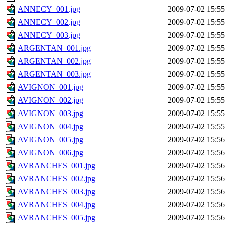
ANNECY_001.jpg
2009-07-02 15:55
ANNECY_002.jpg
2009-07-02 15:55
ANNECY_003.jpg
2009-07-02 15:55
ARGENTAN_001.jpg
2009-07-02 15:55
ARGENTAN_002.jpg
2009-07-02 15:55
ARGENTAN_003.jpg
2009-07-02 15:55
AVIGNON_001.jpg
2009-07-02 15:55
AVIGNON_002.jpg
2009-07-02 15:55
AVIGNON_003.jpg
2009-07-02 15:55
AVIGNON_004.jpg
2009-07-02 15:55
AVIGNON_005.jpg
2009-07-02 15:56
AVIGNON_006.jpg
2009-07-02 15:56
AVRANCHES_001.jpg
2009-07-02 15:56
AVRANCHES_002.jpg
2009-07-02 15:56
AVRANCHES_003.jpg
2009-07-02 15:56
AVRANCHES_004.jpg
2009-07-02 15:56
AVRANCHES_005.jpg
2009-07-02 15:56