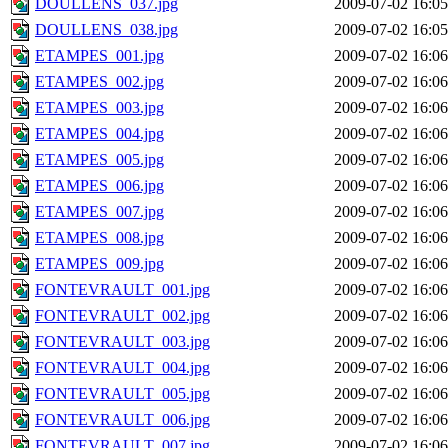
DOULLENS_037.jpg
2009-07-02 16:05
DOULLENS_038.jpg
2009-07-02 16:05
ETAMPES_001.jpg
2009-07-02 16:06
ETAMPES_002.jpg
2009-07-02 16:06
ETAMPES_003.jpg
2009-07-02 16:06
ETAMPES_004.jpg
2009-07-02 16:06
ETAMPES_005.jpg
2009-07-02 16:06
ETAMPES_006.jpg
2009-07-02 16:06
ETAMPES_007.jpg
2009-07-02 16:06
ETAMPES_008.jpg
2009-07-02 16:06
ETAMPES_009.jpg
2009-07-02 16:06
FONTEVRAULT_001.jpg
2009-07-02 16:06
FONTEVRAULT_002.jpg
2009-07-02 16:06
FONTEVRAULT_003.jpg
2009-07-02 16:06
FONTEVRAULT_004.jpg
2009-07-02 16:06
FONTEVRAULT_005.jpg
2009-07-02 16:06
FONTEVRAULT_006.jpg
2009-07-02 16:06
FONTEVRAULT_007.jpg
2009-07-02 16:06