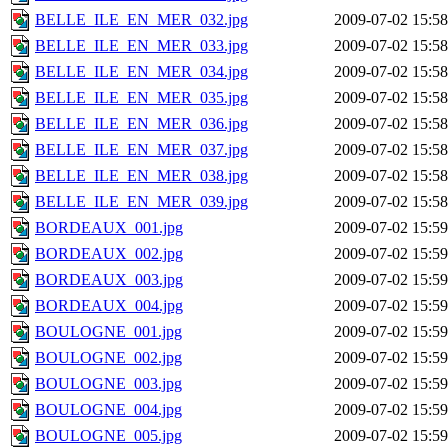
BELLE_ILE_EN_MER_032.jpg
2009-07-02 15:58
BELLE_ILE_EN_MER_033.jpg
2009-07-02 15:58
BELLE_ILE_EN_MER_034.jpg
2009-07-02 15:58
BELLE_ILE_EN_MER_035.jpg
2009-07-02 15:58
BELLE_ILE_EN_MER_036.jpg
2009-07-02 15:58
BELLE_ILE_EN_MER_037.jpg
2009-07-02 15:58
BELLE_ILE_EN_MER_038.jpg
2009-07-02 15:58
BELLE_ILE_EN_MER_039.jpg
2009-07-02 15:58
BORDEAUX_001.jpg
2009-07-02 15:59
BORDEAUX_002.jpg
2009-07-02 15:59
BORDEAUX_003.jpg
2009-07-02 15:59
BORDEAUX_004.jpg
2009-07-02 15:59
BOULOGNE_001.jpg
2009-07-02 15:59
BOULOGNE_002.jpg
2009-07-02 15:59
BOULOGNE_003.jpg
2009-07-02 15:59
BOULOGNE_004.jpg
2009-07-02 15:59
BOULOGNE_005.jpg
2009-07-02 15:59