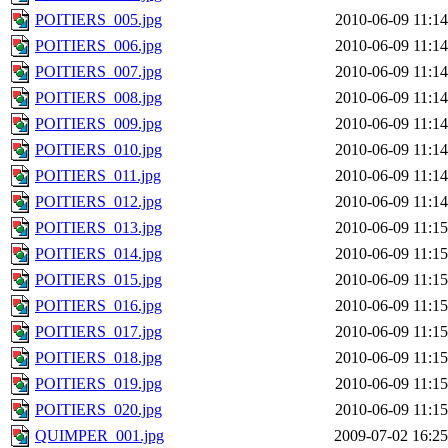
POITIERS_005.jpg
2010-06-09 11:14
POITIERS_006.jpg
2010-06-09 11:14
POITIERS_007.jpg
2010-06-09 11:14
POITIERS_008.jpg
2010-06-09 11:14
POITIERS_009.jpg
2010-06-09 11:14
POITIERS_010.jpg
2010-06-09 11:14
POITIERS_011.jpg
2010-06-09 11:14
POITIERS_012.jpg
2010-06-09 11:14
POITIERS_013.jpg
2010-06-09 11:15
POITIERS_014.jpg
2010-06-09 11:15
POITIERS_015.jpg
2010-06-09 11:15
POITIERS_016.jpg
2010-06-09 11:15
POITIERS_017.jpg
2010-06-09 11:15
POITIERS_018.jpg
2010-06-09 11:15
POITIERS_019.jpg
2010-06-09 11:15
POITIERS_020.jpg
2010-06-09 11:15
QUIMPER_001.jpg
2009-07-02 16:25