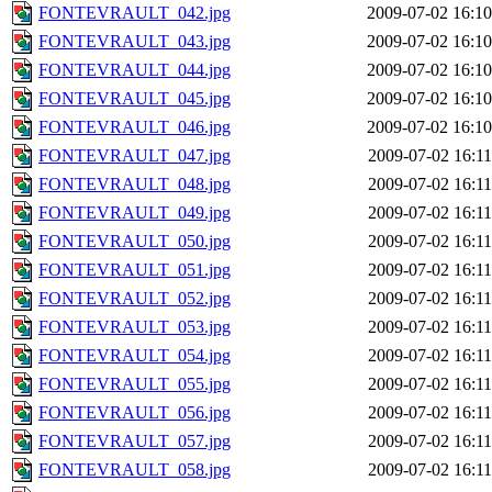
FONTEVRAULT_042.jpg
2009-07-02 16:10
FONTEVRAULT_043.jpg
2009-07-02 16:10
FONTEVRAULT_044.jpg
2009-07-02 16:10
FONTEVRAULT_045.jpg
2009-07-02 16:10
FONTEVRAULT_046.jpg
2009-07-02 16:10
FONTEVRAULT_047.jpg
2009-07-02 16:11
FONTEVRAULT_048.jpg
2009-07-02 16:11
FONTEVRAULT_049.jpg
2009-07-02 16:11
FONTEVRAULT_050.jpg
2009-07-02 16:11
FONTEVRAULT_051.jpg
2009-07-02 16:11
FONTEVRAULT_052.jpg
2009-07-02 16:11
FONTEVRAULT_053.jpg
2009-07-02 16:11
FONTEVRAULT_054.jpg
2009-07-02 16:11
FONTEVRAULT_055.jpg
2009-07-02 16:11
FONTEVRAULT_056.jpg
2009-07-02 16:11
FONTEVRAULT_057.jpg
2009-07-02 16:11
FONTEVRAULT_058.jpg
2009-07-02 16:11