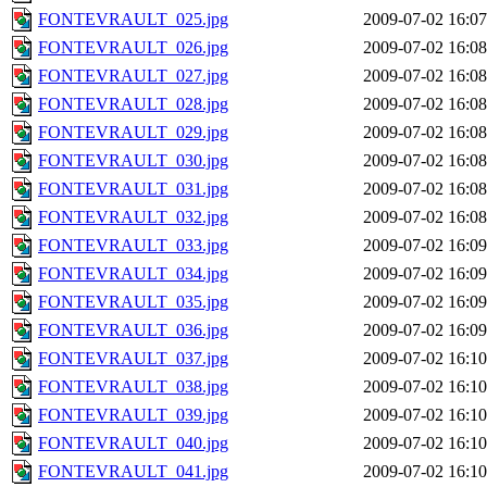
FONTEVRAULT_025.jpg
2009-07-02 16:07
FONTEVRAULT_026.jpg
2009-07-02 16:08
FONTEVRAULT_027.jpg
2009-07-02 16:08
FONTEVRAULT_028.jpg
2009-07-02 16:08
FONTEVRAULT_029.jpg
2009-07-02 16:08
FONTEVRAULT_030.jpg
2009-07-02 16:08
FONTEVRAULT_031.jpg
2009-07-02 16:08
FONTEVRAULT_032.jpg
2009-07-02 16:08
FONTEVRAULT_033.jpg
2009-07-02 16:09
FONTEVRAULT_034.jpg
2009-07-02 16:09
FONTEVRAULT_035.jpg
2009-07-02 16:09
FONTEVRAULT_036.jpg
2009-07-02 16:09
FONTEVRAULT_037.jpg
2009-07-02 16:10
FONTEVRAULT_038.jpg
2009-07-02 16:10
FONTEVRAULT_039.jpg
2009-07-02 16:10
FONTEVRAULT_040.jpg
2009-07-02 16:10
FONTEVRAULT_041.jpg
2009-07-02 16:10