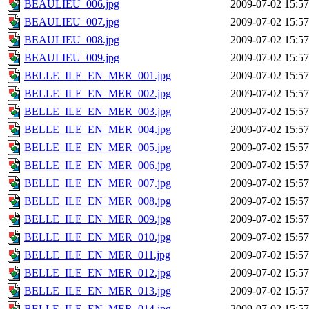
BEAULIEU_006.jpg
2009-07-02 15:57
BEAULIEU_007.jpg
2009-07-02 15:57
BEAULIEU_008.jpg
2009-07-02 15:57
BEAULIEU_009.jpg
2009-07-02 15:57
BELLE_ILE_EN_MER_001.jpg
2009-07-02 15:57
BELLE_ILE_EN_MER_002.jpg
2009-07-02 15:57
BELLE_ILE_EN_MER_003.jpg
2009-07-02 15:57
BELLE_ILE_EN_MER_004.jpg
2009-07-02 15:57
BELLE_ILE_EN_MER_005.jpg
2009-07-02 15:57
BELLE_ILE_EN_MER_006.jpg
2009-07-02 15:57
BELLE_ILE_EN_MER_007.jpg
2009-07-02 15:57
BELLE_ILE_EN_MER_008.jpg
2009-07-02 15:57
BELLE_ILE_EN_MER_009.jpg
2009-07-02 15:57
BELLE_ILE_EN_MER_010.jpg
2009-07-02 15:57
BELLE_ILE_EN_MER_011.jpg
2009-07-02 15:57
BELLE_ILE_EN_MER_012.jpg
2009-07-02 15:57
BELLE_ILE_EN_MER_013.jpg
2009-07-02 15:57
BELLE_ILE_EN_MER_014.jpg
2009-07-02 15:57