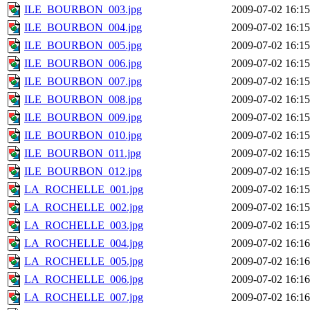
ILE_BOURBON_003.jpg
2009-07-02 16:15
ILE_BOURBON_004.jpg
2009-07-02 16:15
ILE_BOURBON_005.jpg
2009-07-02 16:15
ILE_BOURBON_006.jpg
2009-07-02 16:15
ILE_BOURBON_007.jpg
2009-07-02 16:15
ILE_BOURBON_008.jpg
2009-07-02 16:15
ILE_BOURBON_009.jpg
2009-07-02 16:15
ILE_BOURBON_010.jpg
2009-07-02 16:15
ILE_BOURBON_011.jpg
2009-07-02 16:15
ILE_BOURBON_012.jpg
2009-07-02 16:15
LA_ROCHELLE_001.jpg
2009-07-02 16:15
LA_ROCHELLE_002.jpg
2009-07-02 16:15
LA_ROCHELLE_003.jpg
2009-07-02 16:15
LA_ROCHELLE_004.jpg
2009-07-02 16:16
LA_ROCHELLE_005.jpg
2009-07-02 16:16
LA_ROCHELLE_006.jpg
2009-07-02 16:16
LA_ROCHELLE_007.jpg
2009-07-02 16:16