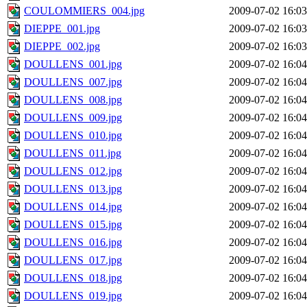
COULOMMIERS_004.jpg
2009-07-02 16:03
DIEPPE_001.jpg
2009-07-02 16:03
DIEPPE_002.jpg
2009-07-02 16:03
DOULLENS_001.jpg
2009-07-02 16:04
DOULLENS_007.jpg
2009-07-02 16:04
DOULLENS_008.jpg
2009-07-02 16:04
DOULLENS_009.jpg
2009-07-02 16:04
DOULLENS_010.jpg
2009-07-02 16:04
DOULLENS_011.jpg
2009-07-02 16:04
DOULLENS_012.jpg
2009-07-02 16:04
DOULLENS_013.jpg
2009-07-02 16:04
DOULLENS_014.jpg
2009-07-02 16:04
DOULLENS_015.jpg
2009-07-02 16:04
DOULLENS_016.jpg
2009-07-02 16:04
DOULLENS_017.jpg
2009-07-02 16:04
DOULLENS_018.jpg
2009-07-02 16:04
DOULLENS_019.jpg
2009-07-02 16:04