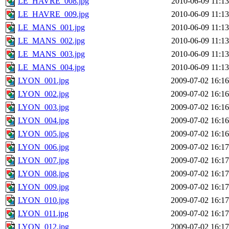
LE_HAVRE_008.jpg
2010-06-09 11:13
LE_HAVRE_009.jpg
2010-06-09 11:13
LE_MANS_001.jpg
2010-06-09 11:13
LE_MANS_002.jpg
2010-06-09 11:13
LE_MANS_003.jpg
2010-06-09 11:13
LE_MANS_004.jpg
2010-06-09 11:13
LYON_001.jpg
2009-07-02 16:16
LYON_002.jpg
2009-07-02 16:16
LYON_003.jpg
2009-07-02 16:16
LYON_004.jpg
2009-07-02 16:16
LYON_005.jpg
2009-07-02 16:16
LYON_006.jpg
2009-07-02 16:17
LYON_007.jpg
2009-07-02 16:17
LYON_008.jpg
2009-07-02 16:17
LYON_009.jpg
2009-07-02 16:17
LYON_010.jpg
2009-07-02 16:17
LYON_011.jpg
2009-07-02 16:17
LYON_012.jpg
2009-07-02 16:17