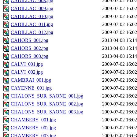
CADILLAC_008.jpg
2009-07-02 16:02
CADILLAC_009.jpg
2009-07-02 16:02
CADILLAC_010.jpg
2009-07-02 16:02
CADILLAC_011.jpg
2009-07-02 16:02
CADILLAC_012.jpg
2009-07-02 16:02
CAHORS_001.jpg
2013-04-08 15:14
CAHORS_002.jpg
2013-04-08 15:14
CAHORS_003.jpg
2013-04-08 15:14
CALVI_001.jpg
2009-07-02 16:02
CALVI_002.jpg
2009-07-02 16:02
CAMBRAI_001.jpg
2009-07-02 16:02
CAYENNE_001.jpg
2009-07-02 16:02
CHALONS_SUR_SAONE_001.jpg
2009-07-02 16:02
CHALONS_SUR_SAONE_002.jpg
2009-07-02 16:02
CHALONS_SUR_SAONE_003.jpg
2009-07-02 16:02
CHAMBERY_001.jpg
2009-07-02 16:02
CHAMBERY_002.jpg
2009-07-02 16:02
CHAMBERY_003.jpg
2009-07-02 16:03