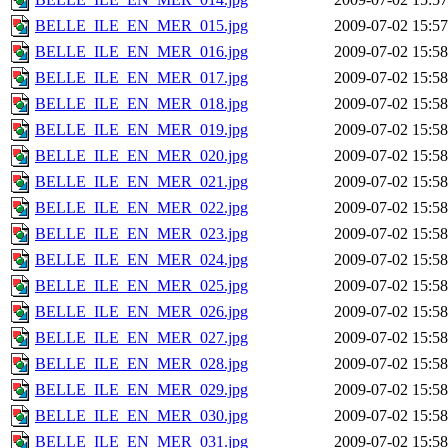
BELLE_ILE_EN_MER_015.jpg
2009-07-02 15:57
BELLE_ILE_EN_MER_016.jpg
2009-07-02 15:58
BELLE_ILE_EN_MER_017.jpg
2009-07-02 15:58
BELLE_ILE_EN_MER_018.jpg
2009-07-02 15:58
BELLE_ILE_EN_MER_019.jpg
2009-07-02 15:58
BELLE_ILE_EN_MER_020.jpg
2009-07-02 15:58
BELLE_ILE_EN_MER_021.jpg
2009-07-02 15:58
BELLE_ILE_EN_MER_022.jpg
2009-07-02 15:58
BELLE_ILE_EN_MER_023.jpg
2009-07-02 15:58
BELLE_ILE_EN_MER_024.jpg
2009-07-02 15:58
BELLE_ILE_EN_MER_025.jpg
2009-07-02 15:58
BELLE_ILE_EN_MER_026.jpg
2009-07-02 15:58
BELLE_ILE_EN_MER_027.jpg
2009-07-02 15:58
BELLE_ILE_EN_MER_028.jpg
2009-07-02 15:58
BELLE_ILE_EN_MER_029.jpg
2009-07-02 15:58
BELLE_ILE_EN_MER_030.jpg
2009-07-02 15:58
BELLE_ILE_EN_MER_031.jpg
2009-07-02 15:58