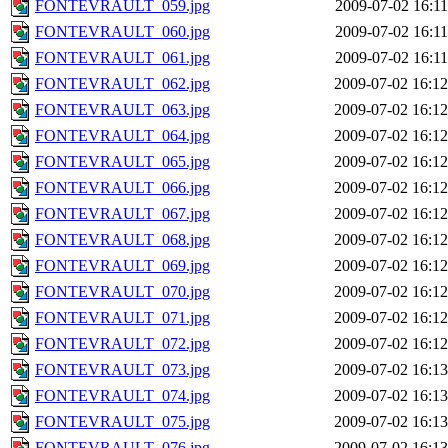
FONTEVRAULT_059.jpg
2009-07-02 16:11
FONTEVRAULT_060.jpg
2009-07-02 16:11
FONTEVRAULT_061.jpg
2009-07-02 16:11
FONTEVRAULT_062.jpg
2009-07-02 16:12
FONTEVRAULT_063.jpg
2009-07-02 16:12
FONTEVRAULT_064.jpg
2009-07-02 16:12
FONTEVRAULT_065.jpg
2009-07-02 16:12
FONTEVRAULT_066.jpg
2009-07-02 16:12
FONTEVRAULT_067.jpg
2009-07-02 16:12
FONTEVRAULT_068.jpg
2009-07-02 16:12
FONTEVRAULT_069.jpg
2009-07-02 16:12
FONTEVRAULT_070.jpg
2009-07-02 16:12
FONTEVRAULT_071.jpg
2009-07-02 16:12
FONTEVRAULT_072.jpg
2009-07-02 16:12
FONTEVRAULT_073.jpg
2009-07-02 16:13
FONTEVRAULT_074.jpg
2009-07-02 16:13
FONTEVRAULT_075.jpg
2009-07-02 16:13
FONTEVRAULT_076.jpg
2009-07-02 16:13