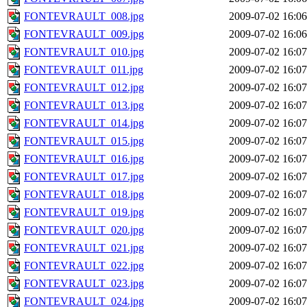
FONTEVRAULT_008.jpg
2009-07-02 16:06
FONTEVRAULT_009.jpg
2009-07-02 16:06
FONTEVRAULT_010.jpg
2009-07-02 16:07
FONTEVRAULT_011.jpg
2009-07-02 16:07
FONTEVRAULT_012.jpg
2009-07-02 16:07
FONTEVRAULT_013.jpg
2009-07-02 16:07
FONTEVRAULT_014.jpg
2009-07-02 16:07
FONTEVRAULT_015.jpg
2009-07-02 16:07
FONTEVRAULT_016.jpg
2009-07-02 16:07
FONTEVRAULT_017.jpg
2009-07-02 16:07
FONTEVRAULT_018.jpg
2009-07-02 16:07
FONTEVRAULT_019.jpg
2009-07-02 16:07
FONTEVRAULT_020.jpg
2009-07-02 16:07
FONTEVRAULT_021.jpg
2009-07-02 16:07
FONTEVRAULT_022.jpg
2009-07-02 16:07
FONTEVRAULT_023.jpg
2009-07-02 16:07
FONTEVRAULT_024.jpg
2009-07-02 16:07