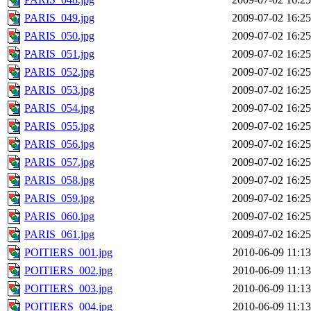
PARIS_049.jpg
2009-07-02 16:25
PARIS_050.jpg
2009-07-02 16:25
PARIS_051.jpg
2009-07-02 16:25
PARIS_052.jpg
2009-07-02 16:25
PARIS_053.jpg
2009-07-02 16:25
PARIS_054.jpg
2009-07-02 16:25
PARIS_055.jpg
2009-07-02 16:25
PARIS_056.jpg
2009-07-02 16:25
PARIS_057.jpg
2009-07-02 16:25
PARIS_058.jpg
2009-07-02 16:25
PARIS_059.jpg
2009-07-02 16:25
PARIS_060.jpg
2009-07-02 16:25
PARIS_061.jpg
2009-07-02 16:25
POITIERS_001.jpg
2010-06-09 11:13
POITIERS_002.jpg
2010-06-09 11:13
POITIERS_003.jpg
2010-06-09 11:13
POITIERS_004.jpg
2010-06-09 11:13