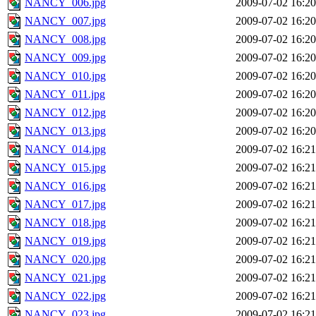
NANCY_006.jpg
2009-07-02 16:20
NANCY_007.jpg
2009-07-02 16:20
NANCY_008.jpg
2009-07-02 16:20
NANCY_009.jpg
2009-07-02 16:20
NANCY_010.jpg
2009-07-02 16:20
NANCY_011.jpg
2009-07-02 16:20
NANCY_012.jpg
2009-07-02 16:20
NANCY_013.jpg
2009-07-02 16:20
NANCY_014.jpg
2009-07-02 16:21
NANCY_015.jpg
2009-07-02 16:21
NANCY_016.jpg
2009-07-02 16:21
NANCY_017.jpg
2009-07-02 16:21
NANCY_018.jpg
2009-07-02 16:21
NANCY_019.jpg
2009-07-02 16:21
NANCY_020.jpg
2009-07-02 16:21
NANCY_021.jpg
2009-07-02 16:21
NANCY_022.jpg
2009-07-02 16:21
NANCY_023.jpg
2009-07-02 16:21