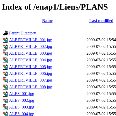
Index of /enap1/Liens/PLANS
Name
Last modified
Parent Directory
ALBERTVILLE_001.jpg
2009-07-02 15:54
ALBERTVILLE_002.jpg
2009-07-02 15:55
ALBERTVILLE_003.jpg
2009-07-02 15:55
ALBERTVILLE_004.jpg
2009-07-02 15:55
ALBERTVILLE_005.jpg
2009-07-02 15:55
ALBERTVILLE_006.jpg
2009-07-02 15:55
ALBERTVILLE_007.jpg
2009-07-02 15:55
ALBERTVILLE_008.jpg
2009-07-02 15:55
ALES_001.jpg
2009-07-02 15:55
ALES_002.jpg
2009-07-02 15:55
ALES_003.jpg
2009-07-02 15:55
ALES_004.jpg
2009-07-02 15:55