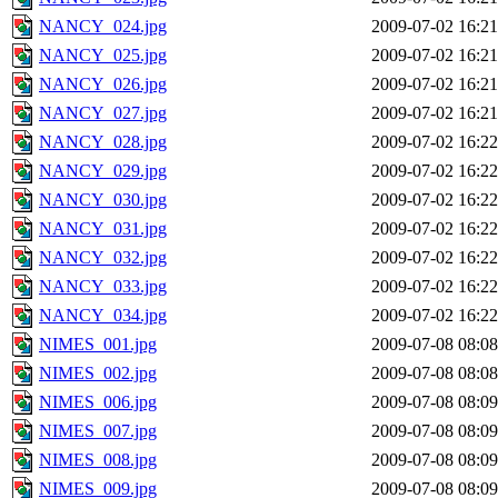
NANCY_024.jpg
2009-07-02 16:21
NANCY_025.jpg
2009-07-02 16:21
NANCY_026.jpg
2009-07-02 16:21
NANCY_027.jpg
2009-07-02 16:21
NANCY_028.jpg
2009-07-02 16:22
NANCY_029.jpg
2009-07-02 16:22
NANCY_030.jpg
2009-07-02 16:22
NANCY_031.jpg
2009-07-02 16:22
NANCY_032.jpg
2009-07-02 16:22
NANCY_033.jpg
2009-07-02 16:22
NANCY_034.jpg
2009-07-02 16:22
NIMES_001.jpg
2009-07-08 08:08
NIMES_002.jpg
2009-07-08 08:08
NIMES_006.jpg
2009-07-08 08:09
NIMES_007.jpg
2009-07-08 08:09
NIMES_008.jpg
2009-07-08 08:09
NIMES_009.jpg
2009-07-08 08:09