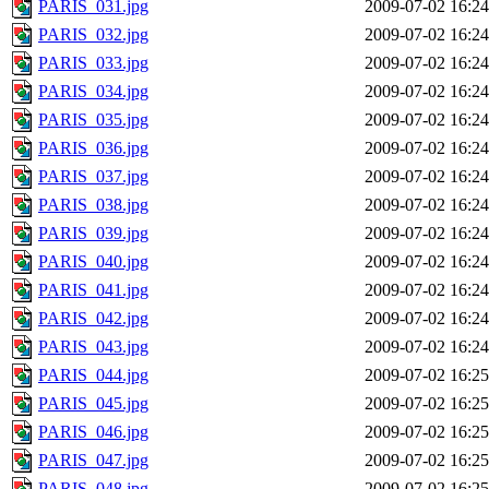
PARIS_031.jpg
2009-07-02 16:24
PARIS_032.jpg
2009-07-02 16:24
PARIS_033.jpg
2009-07-02 16:24
PARIS_034.jpg
2009-07-02 16:24
PARIS_035.jpg
2009-07-02 16:24
PARIS_036.jpg
2009-07-02 16:24
PARIS_037.jpg
2009-07-02 16:24
PARIS_038.jpg
2009-07-02 16:24
PARIS_039.jpg
2009-07-02 16:24
PARIS_040.jpg
2009-07-02 16:24
PARIS_041.jpg
2009-07-02 16:24
PARIS_042.jpg
2009-07-02 16:24
PARIS_043.jpg
2009-07-02 16:24
PARIS_044.jpg
2009-07-02 16:25
PARIS_045.jpg
2009-07-02 16:25
PARIS_046.jpg
2009-07-02 16:25
PARIS_047.jpg
2009-07-02 16:25
PARIS_048.jpg
2009-07-02 16:25