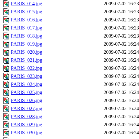
PARIS_014.jpg
2009-07-02 16:23
PARIS_015.jpg
2009-07-02 16:23
PARIS_016.jpg
2009-07-02 16:23
PARIS_017.jpg
2009-07-02 16:23
PARIS_018.jpg
2009-07-02 16:23
PARIS_019.jpg
2009-07-02 16:24
PARIS_020.jpg
2009-07-02 16:24
PARIS_021.jpg
2009-07-02 16:24
PARIS_022.jpg
2009-07-02 16:24
PARIS_023.jpg
2009-07-02 16:24
PARIS_024.jpg
2009-07-02 16:24
PARIS_025.jpg
2009-07-02 16:24
PARIS_026.jpg
2009-07-02 16:24
PARIS_027.jpg
2009-07-02 16:24
PARIS_028.jpg
2009-07-02 16:24
PARIS_029.jpg
2009-07-02 16:24
PARIS_030.jpg
2009-07-02 16:24