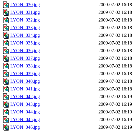
LYON_030.jpg
2009-07-02 16:18
LYON_031.jpg
2009-07-02 16:18
LYON_032.jpg
2009-07-02 16:18
LYON_033.jpg
2009-07-02 16:18
LYON_034.jpg
2009-07-02 16:18
LYON_035.jpg
2009-07-02 16:18
LYON_036.jpg
2009-07-02 16:18
LYON_037.jpg
2009-07-02 16:18
LYON_038.jpg
2009-07-02 16:18
LYON_039.jpg
2009-07-02 16:18
LYON_040.jpg
2009-07-02 16:18
LYON_041.jpg
2009-07-02 16:18
LYON_042.jpg
2009-07-02 16:19
LYON_043.jpg
2009-07-02 16:19
LYON_044.jpg
2009-07-02 16:19
LYON_045.jpg
2009-07-02 16:19
LYON_046.jpg
2009-07-02 16:19